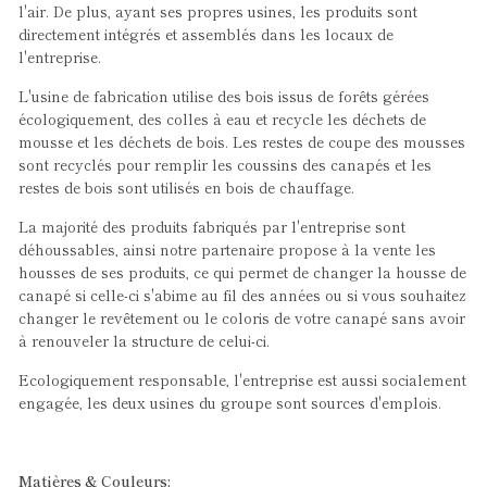
l'air. De plus, ayant ses propres usines, les produits sont
directement intégrés et assemblés dans les locaux de
l'entreprise.
L'usine de fabrication utilise des bois issus de forêts gérées
écologiquement, des colles à eau et recycle les déchets de
mousse et les déchets de bois. Les restes de coupe des mousses
sont recyclés pour remplir les coussins des canapés et les
restes de bois sont utilisés en bois de chauffage.
La majorité des produits fabriqués par l'entreprise sont
déhoussables, ainsi notre partenaire propose à la vente les
housses de ses produits, ce qui permet de changer la housse de
canapé si celle-ci s'abime au fil des années ou si vous souhaitez
changer le revêtement ou le coloris de votre canapé sans avoir
à renouveler la structure de celui-ci.
Ecologiquement responsable, l'entreprise est aussi socialement
engagée, les deux usines du groupe sont sources d'emplois.
Matières & Couleurs: