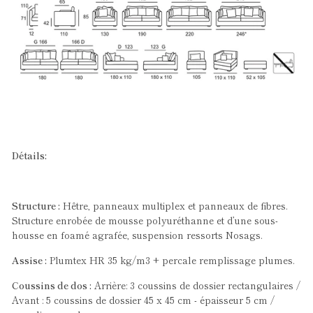
Détails:
Structure :
Hêtre, panneaux multiplex et panneaux de fibres.
Structure enrobée de mousse polyuréthanne et d’une sous-
housse en foamé agrafée, suspension ressorts Nosags.
Assise :
Plumtex HR 35 kg/m3 + percale remplissage plumes.
Coussins de dos :
Arrière: 3 coussins de dossier rectangulaires /
Avant : 5 coussins de dossier 45 x 45 cm - épaisseur 5 cm /