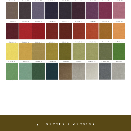
RETOUR À MEUBLES