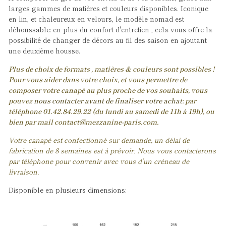
larges gammes de matières et couleurs disponibles. Iconique
en lin, et chaleureux en velours, le modèle nomad est
déhoussable: en plus du confort d'entretien , cela vous offre la
possibilité de changer de décors au fil des saison en ajoutant
une deuxième housse.
Plus de choix de formats , matières & couleurs sont possibles !
Pour vous aider dans votre choix, et vous permettre de
composer votre canapé au plus proche de vos souhaits, vous
pouvez
nous contacter avant de finaliser votre achat
: par
téléphone 01.42.84.29.22 (du lundi au samedi de 11h à 19h), ou
bien par mail contact@mezzanine-paris.com.
Votre canapé est confectionné sur demande, un délai de
fabrication de 8 semaines est à prévoir. Nous vous contacterons
par téléphone pour convenir avec vous d’un créneau de
livraison.
Disponible en plusieurs dimensions: