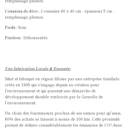
remplissage plumes.
Coussins de déco :
3 coussins 60 x 40 cm - épaisseur 5 cm -
remplissage plumes.
Pieds :
Bois.
Finition :
Déhoussable.
Une fabrication Locale & Engagée:
Situé et fabriqué en région lilloise par une entreprise familiale
créée en 1965 qui s'engage depuis sa création pour
l'environnement et qui poursuit une démarche d
e
développement durable renforcée par le Grenelle de
l'environnement.
Un choix des fournisseurs proches de ses usines pour qu'ainsi,
80% des achats se fassent à moins de 100 km. Cette proximité
permet de réduire considérablement les émissions de CO² dans