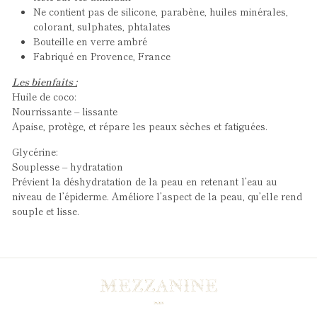
Ne contient pas de silicone, parabène, huiles minérales,
colorant, sulphates, phtalates
Bouteille en verre ambré
Fabriqué en Provence, France
Les bienfaits :
Huile de coco:
Nourrissante – lissante
Apaise, protège, et répare les peaux sèches et fatiguées.
Glycérine:
Souplesse – hydratation
Prévient la déshydratation de la peau en retenant l’eau au
niveau de l’épiderme. Améliore l’aspect de la peau, qu’elle rend
souple et lisse.