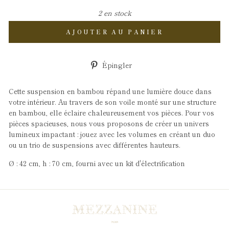
2 en stock
AJOUTER AU PANIER
Épingler
Épingler
sur
Pinterest
Cette suspension en bambou répand une lumière douce dans
votre intérieur. Au travers de son voile monté sur une structure
en bambou, elle éclaire chaleureusement vos pièces. Pour vos
pièces spacieuses, nous vous proposons de créer un univers
lumineux impactant : jouez avec les volumes en créant un duo
ou un trio de suspensions avec différentes hauteurs.
Ø : 42 cm, h : 70 cm, fourni avec un kit d
'électrification